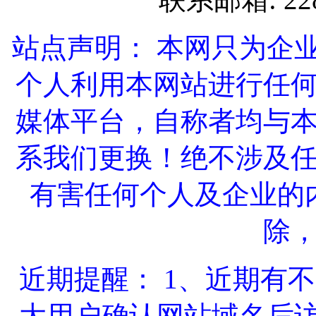
站点声明： 本网只为企
个人利用本网站进行任
媒体平台，自称者均与
系我们更换！绝不涉及
有害任何个人及企业的
除
近期提醒： 1、近期有
大用户确认网站域名后访