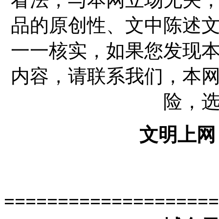
品的原创性、文中陈述
一一核实，如果您发现
内容，请联系我们，本
险，
文明上网
====================