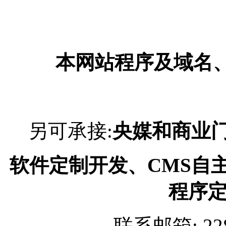
本网站程序及域名
另可承接:
央媒和商业
软件定制开发、CMS自
程序
联系邮箱: 228