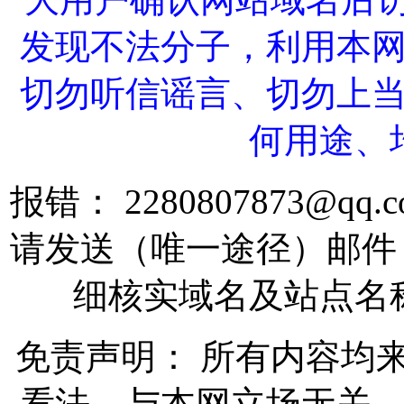
发现不法分子，利用本
切勿听信谣言、切勿上
何用途、
报错： 2280807873@
请发送（唯一途径）邮件
细核实域名及站点名
免责声明： 所有内容均
看法，与本网立场无关